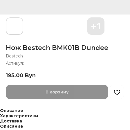
Нож Bestech BMK01B Dundee
Bestech
Артикул:
195.00
Byn
В корзину
Описание
Характеристики
Доставка
Описание