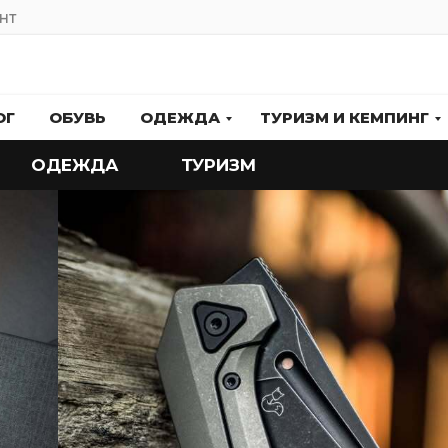
НТ
ОГ
ОБУВЬ
ОДЕЖДА
ТУРИЗМ И КЕМПИНГ
ОДЕЖДА
ТУРИЗМ
АЛЬПИНИЗМ