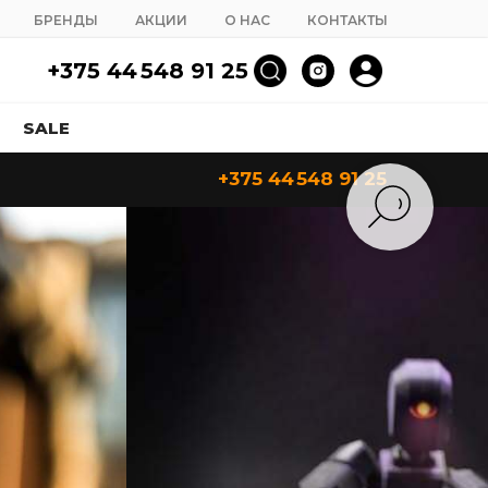
БРЕНДЫ
АКЦИИ
О НАС
КОНТАКТЫ
+375 44 548 91 25
SALE
+375 44 548 91 25