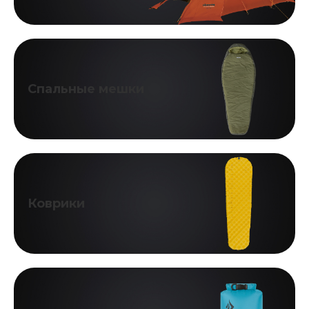
Спальные мешки
Коврики