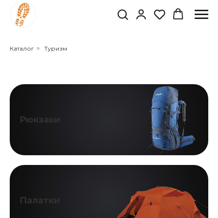
Каталог
»
Туризм
Рюкзаки
Палатки