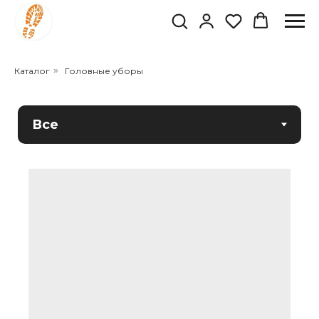
Каталог
»
Головные уборы