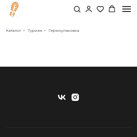
Каталог
»
Туризм
»
Гермоупаковка