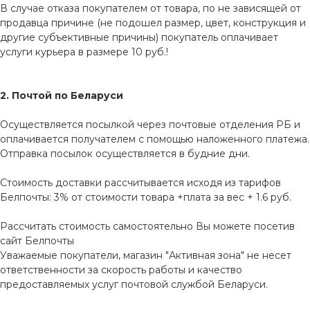
В случае отказа покупателем от товара, по не зависящей от
продавца причине (не подошел размер, цвет, конструкция и
другие субъективные причины) покупатель оплачивает
услуги курьера в размере 10 руб.!
2. Почтой по Беларуси
Осуществляется посылкой через почтовые отделения РБ и
оплачивается получателем с помощью наложенного платежа.
Отправка посылок осуществляется в будние дни.
Стоимость доставки рассчитывается исходя из тарифов
Белпочты: 3% от стоимости товара +плата за вес + 1.6 руб.
Рассчитать стоимость самостоятельно Вы можете посетив
сайт
Белпочты
Уважаемые покупатели, магазин "Активная зона" не несет
ответственности за скорость работы и качество
предоставляемых услуг почтовой службой Беларуси.