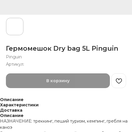
Гермомешок Dry bag 5L Pinguin
Pinguin
Артикул:
В корзину
Описание
Характеристики
Доставка
Описание
НАЗНАЧЕНИЕ: треккинг, пеший туризм, кемпинг, гребля на
каноэ