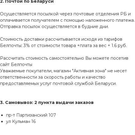
2. Почтой по Беларуси
Осуществляется посылкой через почтовые отделения РБ и
оплачивается получателем с помощью наложенного платежа.
Отправка посылок осуществляется в будние дни.
Стоимость доставки рассчитывается исходя из тарифов
Белпочты: 3% от стоимости товара +плата за вес + 1.6 руб.
Рассчитать стоимость самостоятельно Вы можете посетив
сайт
Белпочты
Уважаемые покупатели, магазин "Активная зона" не несет
ответственности за скорость работы и качество
предоставляемых услуг почтовой службой Беларуси.
3. Самовывоз: 2 пункта выдачи заказов
пр-т Партизанский 107
ул Кульман 16