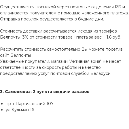
Осуществляется посылкой через почтовые отделения РБ и
оплачивается получателем с помощью наложенного платежа.
Отправка посылок осуществляется в будние дни.
Стоимость доставки рассчитывается исходя из тарифов
Белпочты: 3% от стоимости товара +плата за вес + 1.6 руб.
Рассчитать стоимость самостоятельно Вы можете посетив
сайт
Белпочты
Уважаемые покупатели, магазин "Активная зона" не несет
ответственности за скорость работы и качество
предоставляемых услуг почтовой службой Беларуси.
3. Самовывоз: 2 пункта выдачи заказов
пр-т Партизанский 107
ул Кульман 16