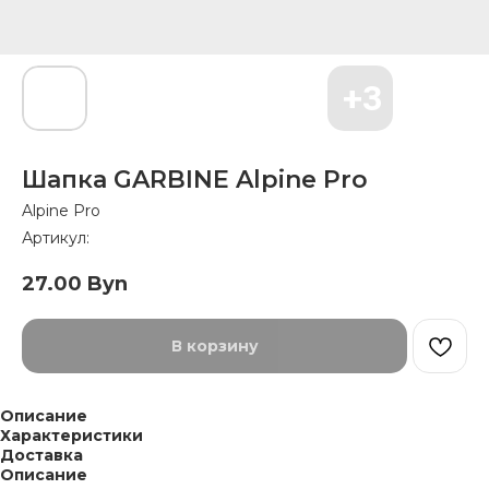
Шапка GARBINE Alpine Pro
Alpine Pro
Артикул:
27.00
Byn
В корзину
Описание
Характеристики
Доставка
Описание