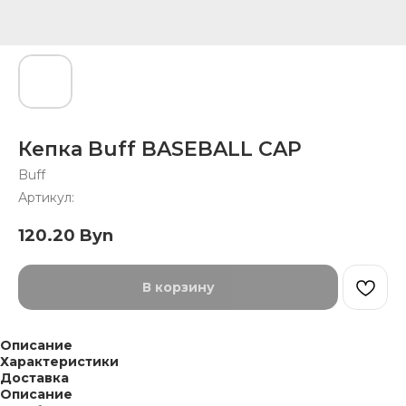
Кепка Buff BASEBALL CAP
Buff
Артикул:
120.20
Byn
В корзину
Описание
Характеристики
Доставка
Описание