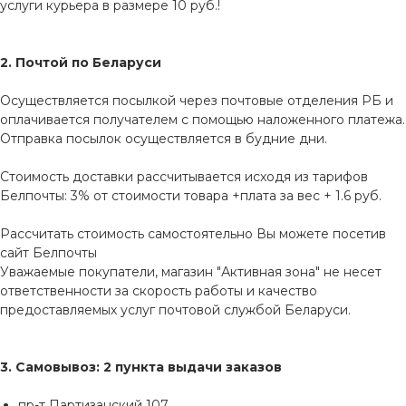
услуги курьера в размере 10 руб.!
2. Почтой по Беларуси
Осуществляется посылкой через почтовые отделения РБ и
оплачивается получателем с помощью наложенного платежа.
Отправка посылок осуществляется в будние дни.
Стоимость доставки рассчитывается исходя из тарифов
Белпочты: 3% от стоимости товара +плата за вес + 1.6 руб.
Рассчитать стоимость самостоятельно Вы можете посетив
сайт
Белпочты
Уважаемые покупатели, магазин "Активная зона" не несет
ответственности за скорость работы и качество
предоставляемых услуг почтовой службой Беларуси.
3. Самовывоз: 2 пункта выдачи заказов
пр-т Партизанский 107