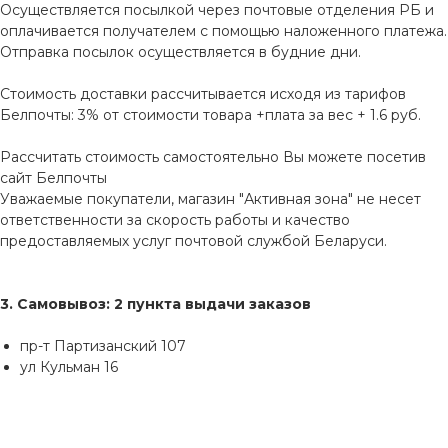
Осуществляется посылкой через почтовые отделения РБ и
оплачивается получателем с помощью наложенного платежа.
Отправка посылок осуществляется в будние дни.
Стоимость доставки рассчитывается исходя из тарифов
Белпочты: 3% от стоимости товара +плата за вес + 1.6 руб.
Рассчитать стоимость самостоятельно Вы можете посетив
сайт
Белпочты
Уважаемые покупатели, магазин "Активная зона" не несет
ответственности за скорость работы и качество
предоставляемых услуг почтовой службой Беларуси.
3. Самовывоз: 2 пункта выдачи заказов
пр-т Партизанский 107
ул Кульман 16