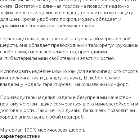
снега. Достаточно длинная горловина позволит надежно
зафиксировать изделие и создаст дополнительную защиту
для шеи. Кроме удобного покроя, модель обладает и
другими неоспоримыми преимуществами.
Поскольку балаклава сшита из натуральной мериносовой
шерсти, она обладает превосходными терморегулирующими
свойствами, гипоаллерненностью, природными
антибактериальными свойствами и эластичностью.
Использовать изделие можно как для велосипедного спорта
или трекинга, так и для других нужд. В любом случае
владельцу модели гарантирован максимальный комфорт.
Производитель наделил изделие безупречным качеством,
поэтому не стоит даже сомневаться в его износостойкости и
долговечности. Лаконичный дизайн балаклавы позволит ей
хорошо вписаться в любой гардероб.
Материал: 100% мериносовая шерсть.
Характеристики