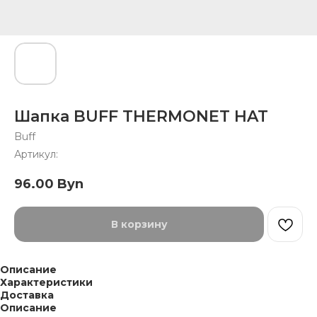
Шапка BUFF THERMONET HAT
Buff
Артикул:
96.00
Byn
В корзину
Описание
Характеристики
Доставка
Описание