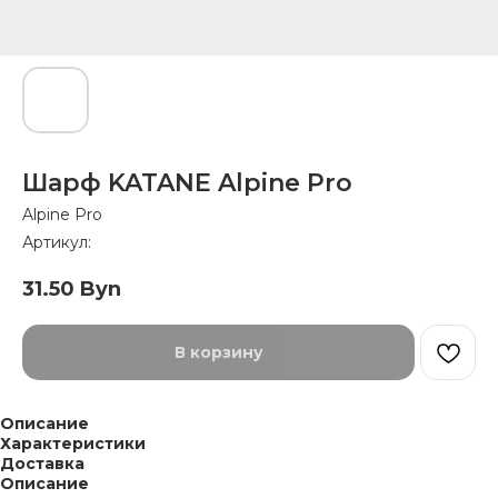
Шарф KATANE Alpine Pro
Alpine Pro
Артикул:
31.50
Byn
В корзину
Описание
Характеристики
Доставка
Описание