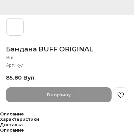
Бандана BUFF ORIGINAL
Buff
Артикул:
85.80
Byn
В корзину
Описание
Характеристики
Доставка
Описание