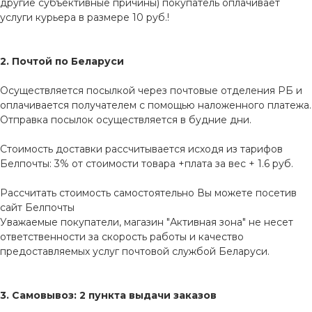
другие субъективные причины) покупатель оплачивает
услуги курьера в размере 10 руб.!
2. Почтой по Беларуси
Осуществляется посылкой через почтовые отделения РБ и
оплачивается получателем с помощью наложенного платежа.
Отправка посылок осуществляется в будние дни.
Стоимость доставки рассчитывается исходя из тарифов
Белпочты: 3% от стоимости товара +плата за вес + 1.6 руб.
Рассчитать стоимость самостоятельно Вы можете посетив
сайт
Белпочты
Уважаемые покупатели, магазин "Активная зона" не несет
ответственности за скорость работы и качество
предоставляемых услуг почтовой службой Беларуси.
3. Самовывоз: 2 пункта выдачи заказов