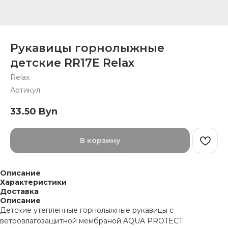
Рукавицы горнолыжные
детские RR17E Relax
Relax
Артикул:
33.50
Byn
В корзину
Описание
Характеристики
Доставка
Описание
Детские утепленные горнолыжные рукавицы с
ветровлагозащитной мембраной AQUA PROTECT