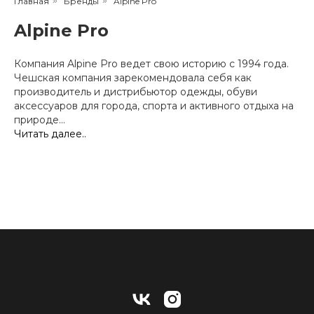
Главная
»
Бренды
»
Alpine Pro
Alpine Pro
Компания Alpine Pro ведет свою историю с 1994 года.
Чешская компания зарекомендовала себя как
производитель и дистрибьютор одежды, обуви
аксессуаров для города, спорта и активного отдыха на
природе...
Читать далее..