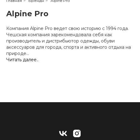
Главная
»
Бренды
»
Alpine Pro
Alpine Pro
Компания Alpine Pro ведет свою историю с 1994 года.
Чешская компания зарекомендовала себя как
производитель и дистрибьютор одежды, обуви
аксессуаров для города, спорта и активного отдыха на
природе...
Читать далее..