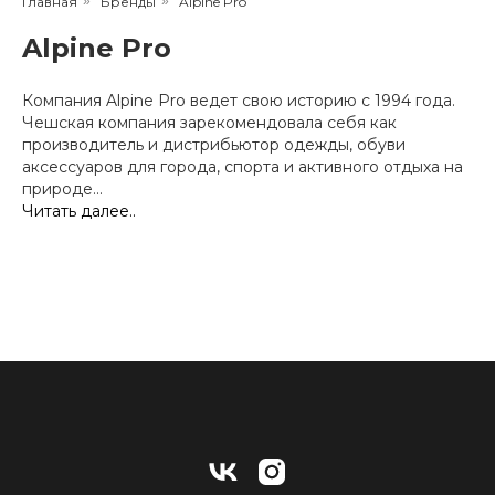
Главная
»
Бренды
»
Alpine Pro
Alpine Pro
Компания Alpine Pro ведет свою историю с 1994 года.
Чешская компания зарекомендовала себя как
производитель и дистрибьютор одежды, обуви
аксессуаров для города, спорта и активного отдыха на
природе...
Читать далее..