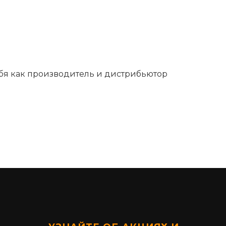
ебя как производитель и дистрибьютор