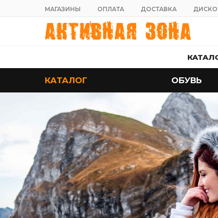
МАГАЗИНЫ
ОПЛАТА
ДОСТАВКА
ДИСКО
КАТАЛ
КАТАЛОГ
ОБУВЬ