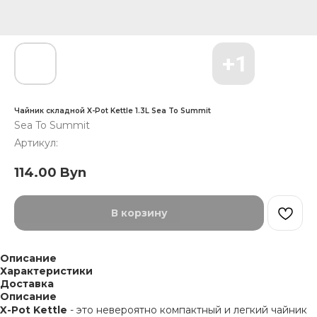
Чайник складной X-Pot Kettle 1.3L Sea To Summit
Sea To Summit
Артикул:
114.00
Byn
В корзину
Описание
Характеристики
Доставка
Описание
X-Pot Kettle
- это невероятно компактный и легкий чайник