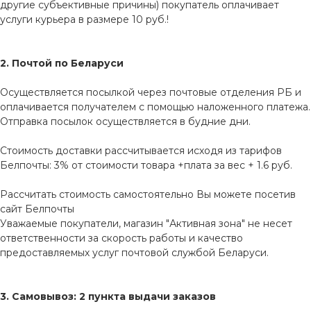
другие субъективные причины) покупатель оплачивает
услуги курьера в размере 10 руб.!
2. Почтой по Беларуси
Осуществляется посылкой через почтовые отделения РБ и
оплачивается получателем с помощью наложенного платежа.
Отправка посылок осуществляется в будние дни.
Стоимость доставки рассчитывается исходя из тарифов
Белпочты: 3% от стоимости товара +плата за вес + 1.6 руб.
Рассчитать стоимость самостоятельно Вы можете посетив
сайт
Белпочты
Уважаемые покупатели, магазин "Активная зона" не несет
ответственности за скорость работы и качество
предоставляемых услуг почтовой службой Беларуси.
3. Самовывоз: 2 пункта выдачи заказов