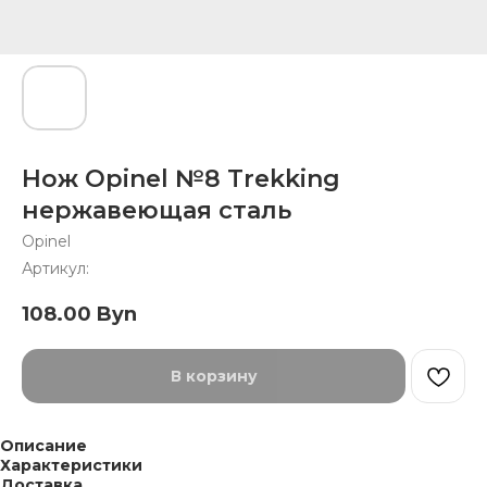
Нож Opinel №8 Trekking
нержавеющая сталь
Opinel
Артикул:
108.00
Byn
В корзину
Описание
Характеристики
Доставка