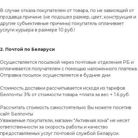
В случае отказа покупателем от товара, по не зависящей от
продавца причине (не подошел размер, цвет, конструкция и
другие субъективные причины) покупатель оплачивает
услуги курьера в размере 10 руб.!
2. Почтой по Беларуси
Осуществляется посылкой через почтовые отделения РБ и
оплачивается получателем с помощью наложенного платежа.
Отправка посылок осуществляется в будние дни.
Стоимость доставки рассчитывается исходя из тарифов
Белпочты: 3% от стоимости товара +плата за вес + 1.6 руб.
Рассчитать стоимость самостоятельно Вы можете посетив
сайт
Белпочты
Уважаемые покупатели, магазин "Активная зона" не несет
ответственности за скорость работы и качество
предоставляемых услуг почтовой службой Беларуси.