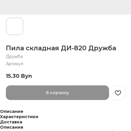
Пила складная ДИ-820 Дружба
Дружба
Артикул:
15.30
Byn
В корзину
Описание
Характеристики
Доставка
Описание