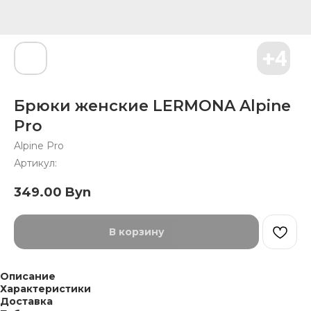
Брюки женские LERMONA Alpine
Pro
Alpine Pro
Артикул:
349.00
Byn
В корзину
Описание
Характеристики
Доставка