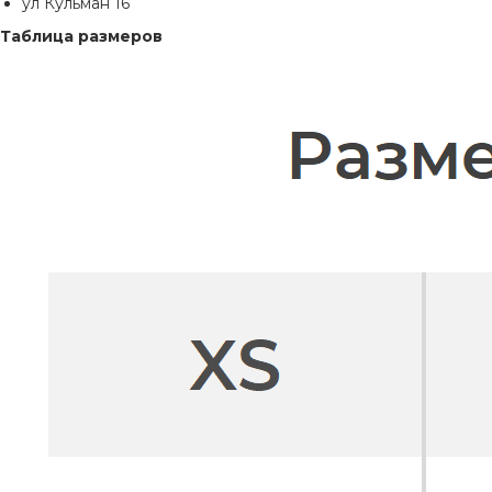
ул Кульман 16
Таблица размеров