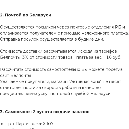
2. Почтой по Беларуси
Осуществляется посылкой через почтовые отделения РБ и
оплачивается получателем с помощью наложенного платежа.
Отправка посылок осуществляется в будние дни.
Стоимость доставки рассчитывается исходя из тарифов
Белпочты: 3% от стоимости товара +плата за вес + 1.6 руб.
Рассчитать стоимость самостоятельно Вы можете посетив
сайт
Белпочты
Уважаемые покупатели, магазин "Активная зона" не несет
ответственности за скорость работы и качество
предоставляемых услуг почтовой службой Беларуси.
3. Самовывоз: 2 пункта выдачи заказов
пр-т Партизанский 107