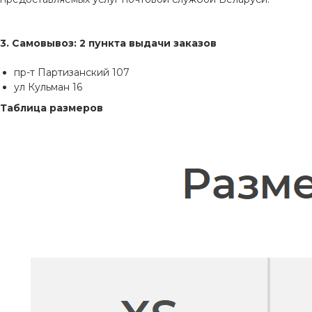
3. Самовывоз: 2 пункта выдачи заказов
пр-т Партизанский 107
ул Кульман 16
Таблица размеров