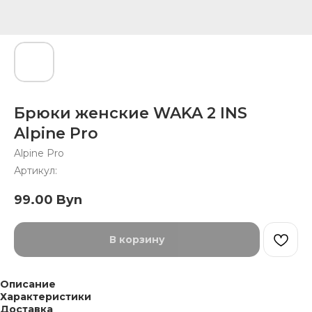
Брюки женские WAKA 2 INS
Alpine Pro
Alpine Pro
Артикул:
99.00
Byn
В корзину
Описание
Характеристики
Доставка