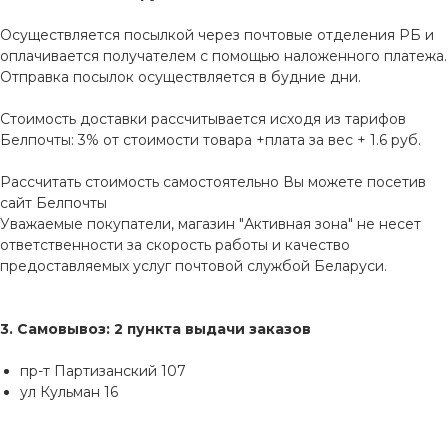
Осуществляется посылкой через почтовые отделения РБ и
оплачивается получателем с помощью наложенного платежа.
Отправка посылок осуществляется в будние дни.
Стоимость доставки рассчитывается исходя из тарифов
Белпочты: 3% от стоимости товара +плата за вес + 1.6 руб.
Рассчитать стоимость самостоятельно Вы можете посетив
сайт
Белпочты
Уважаемые покупатели, магазин "Активная зона" не несет
ответственности за скорость работы и качество
предоставляемых услуг почтовой службой Беларуси.
3. Самовывоз: 2 пункта выдачи заказов
пр-т Партизанский 107
ул Кульман 16