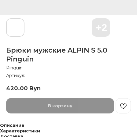
Брюки мужские ALPIN S 5.0
Pinguin
Pinguin
Артикул:
420.00
Byn
В корзину
Описание
Характеристики
Доставка