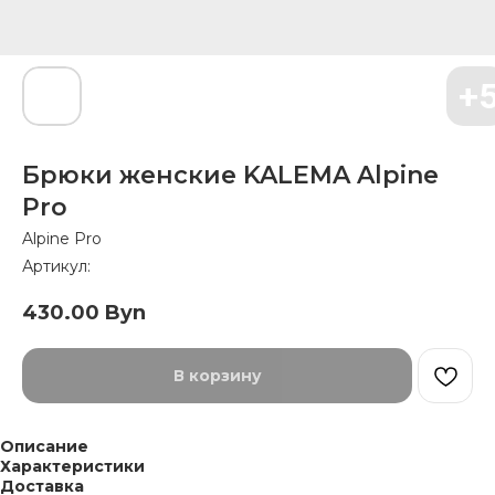
Брюки женские KALEMA Alpine
Pro
Alpine Pro
Артикул:
430.00
Byn
В корзину
Описание
Характеристики
Доставка