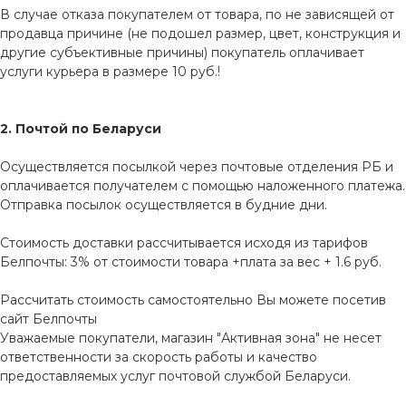
В случае отказа покупателем от товара, по не зависящей от
продавца причине (не подошел размер, цвет, конструкция и
другие субъективные причины) покупатель оплачивает
услуги курьера в размере 10 руб.!
2. Почтой по Беларуси
Осуществляется посылкой через почтовые отделения РБ и
оплачивается получателем с помощью наложенного платежа.
Отправка посылок осуществляется в будние дни.
Стоимость доставки рассчитывается исходя из тарифов
Белпочты: 3% от стоимости товара +плата за вес + 1.6 руб.
Рассчитать стоимость самостоятельно Вы можете посетив
сайт
Белпочты
Уважаемые покупатели, магазин "Активная зона" не несет
ответственности за скорость работы и качество
предоставляемых услуг почтовой службой Беларуси.