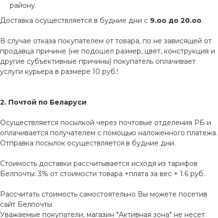
району.
Доставка осуществляется в будние дни с
9.оо до 20.оо
.
В случае отказа покупателем от товара, по не зависящей от
продавца причине (не подошел размер, цвет, конструкция и
другие субъективные причины) покупатель оплачивает
услуги курьера в размере 10 руб.!
2. Почтой по Беларуси
Осуществляется посылкой через почтовые отделения РБ и
оплачивается получателем с помощью наложенного платежа.
Отправка посылок осуществляется в будние дни.
Стоимость доставки рассчитывается исходя из тарифов
Белпочты: 3% от стоимости товара +плата за вес + 1.6 руб.
Рассчитать стоимость самостоятельно Вы можете посетив
сайт
Белпочты
Уважаемые покупатели, магазин "Активная зона" не несет