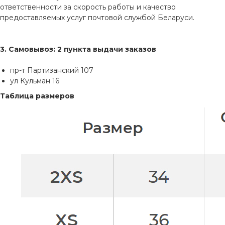
ответственности за скорость работы и качество
предоставляемых услуг почтовой службой Беларуси.
3. Самовывоз: 2 пункта выдачи заказов
пр-т Партизанский 107
ул Кульман 16
Таблица размеров