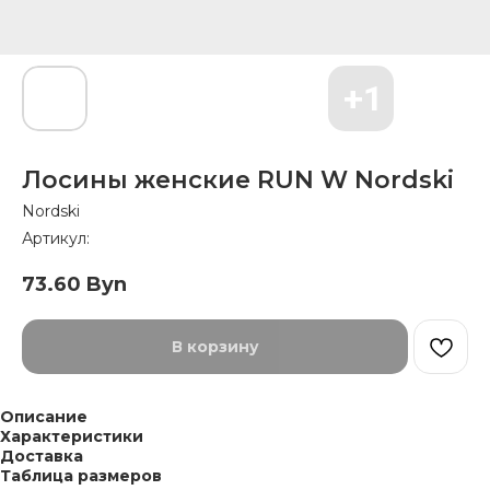
Лосины женские RUN W Nordski
Nordski
Артикул:
73.60
Byn
В корзину
Описание
Характеристики
Доставка
Таблица размеров