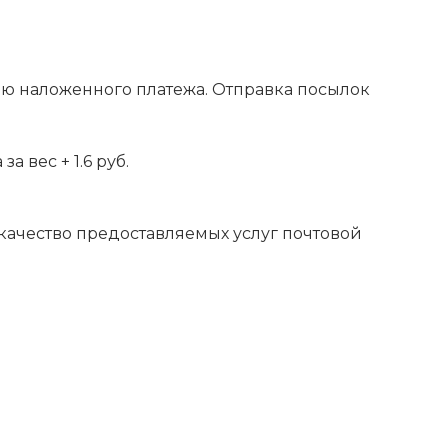
ью наложенного платежа. Отправка посылок
 вес + 1.6 руб.
 качество предоставляемых услуг почтовой