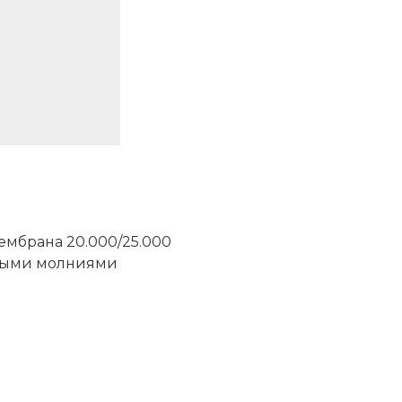
мбрана 20.000/25.000
мыми молниями