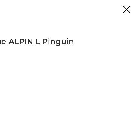
 ALPIN L Pinguin