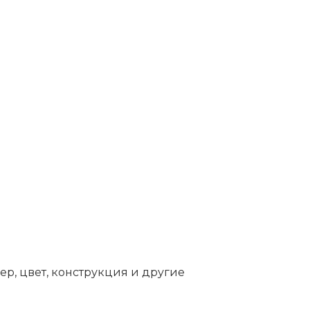
ер, цвет, конструкция и другие