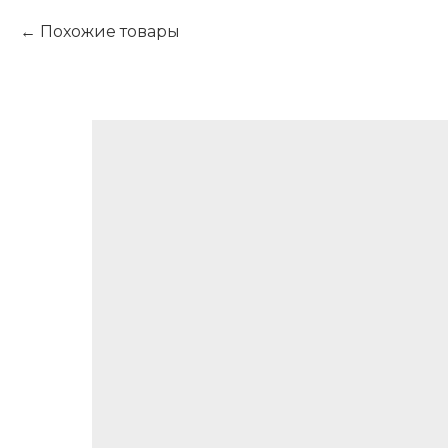
Похожие товары