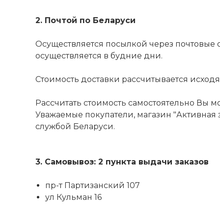
2. Почтой по Беларуси
Осуществляется посылкой через почтовые 
осуществляется в будние дни.
Стоимость доставки рассчитывается исходя из
Рассчитать стоимость самостоятельно Вы м
Уважаемые покупатели, магазин "Активная з
службой Беларуси.
3. Самовывоз: 2 пункта выдачи заказов
пр-т Партизанский 107
ул Кульман 16