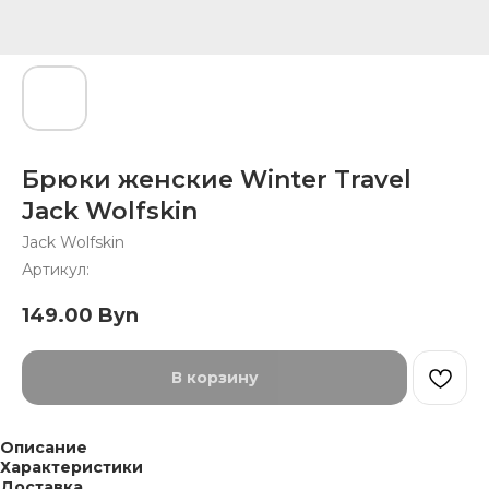
Брюки женские Winter Travel
Jack Wolfskin
Jack Wolfskin
Артикул:
149.00
Byn
В корзину
Описание
Характеристики
Доставка