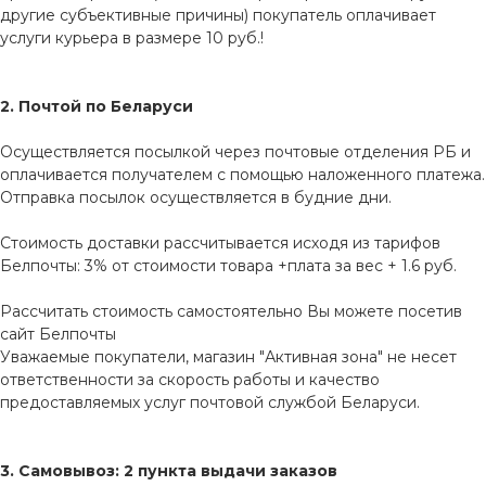
другие субъективные причины) покупатель оплачивает
услуги курьера в размере 10 руб.!
2. Почтой по Беларуси
Осуществляется посылкой через почтовые отделения РБ и
оплачивается получателем с помощью наложенного платежа.
Отправка посылок осуществляется в будние дни.
Стоимость доставки рассчитывается исходя из тарифов
Белпочты: 3% от стоимости товара +плата за вес + 1.6 руб.
Рассчитать стоимость самостоятельно Вы можете посетив
сайт
Белпочты
Уважаемые покупатели, магазин "Активная зона" не несет
ответственности за скорость работы и качество
предоставляемых услуг почтовой службой Беларуси.
3. Самовывоз: 2 пункта выдачи заказов