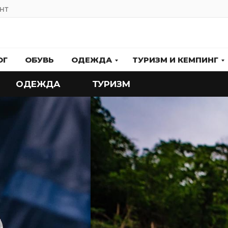
НТ
ОГ
ОБУВЬ
ОДЕЖДА
ТУРИЗМ И КЕМПИНГ
ОДЕЖДА
ТУРИЗМ
АЛЬПИНИЗМ