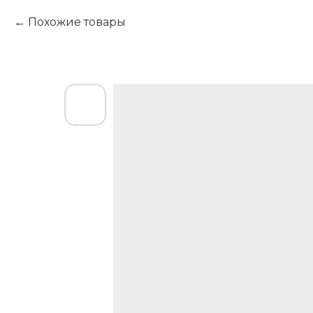
Похожие товары