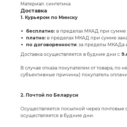
Материал: синтетика
Доставка
1. Курьером по Минску
бесплатно:
в пределах МКАД при сумме 
платно:
в пределах МКАД при сумме зак
по договоренности
: за пределы МКАДа 
Доставка осуществляется в будние дни с
9.
В случае отказа покупателем от товара, по
субъективные причины) покупатель оплачива
2. Почтой по Беларуси
Осуществляется посылкой через почтовые 
осуществляется в будние дни.