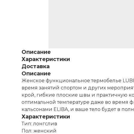
Описание
Характеристики
Доставка
Описание
Женское функциональное термобелье LUBIN
время занятий спортом и других мероприя
крой, гибкие плоские швы и практичную к
оптимальной температуре даже во время ф
кальсонами ELIBA, и ваше тело будет в пол
Характеристики
Тип: лонгслив
Пол: женский