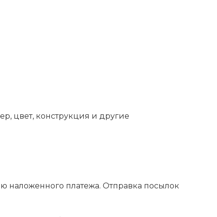
ер, цвет, конструкция и другие
ью наложенного платежа. Отправка посылок