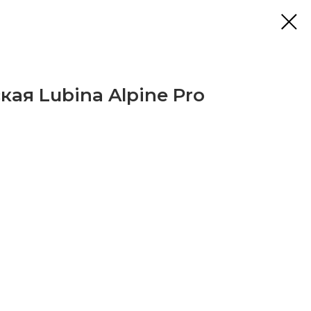
ая Lubina Alpine Pro